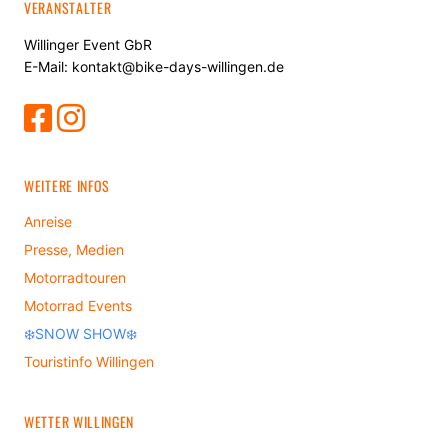
VERANSTALTER
Willinger Event GbR
E-Mail: kontakt@bike-days-willingen.de
WEITERE INFOS
Anreise
Presse, Medien
Motorradtouren
Motorrad Events
❄️SNOW SHOW❄️
Touristinfo Willingen
WETTER WILLINGEN