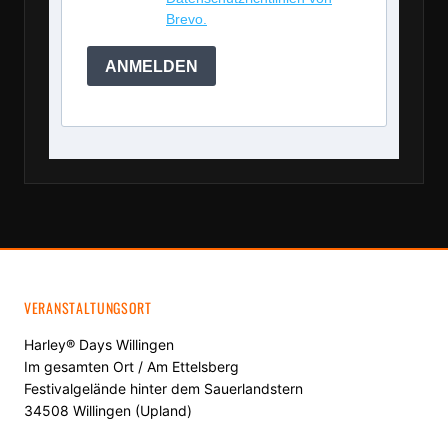
Brevo.
ANMELDEN
VERANSTALTUNGSORT
Harley® Days Willingen
Im gesamten Ort / Am Ettelsberg
Festivalgelände hinter dem Sauerlandstern
34508 Willingen (Upland)