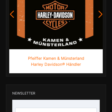
Pfeiffer Kamen & Münsterland
Harley Davidson® Händler
NEWSLETTER