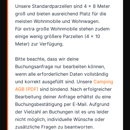
Unsere Standardparzellen sind 4 x 8 Meter
groß und bieten ausreichend Platz für die
meisten Wohnmobile und Wohnwagen.
Für extra große Wohnmobile stehen zudem
einige wenig größere Parzellen (4 x 10
Meter) zur Verfügung.
Bitte beachte, dass wir deine
Buchungsanfrage nur bearbeiten können,
wenn alle erforderlichen Daten vollständig
und korrekt ausgefüllt sind. Unsere
Camping
AGB (PDF)
sind bindend. Nach erfolgreicher
Bearbeitung deiner Anfrage erhältst du eine
Buchungsbestätigung per E-Mail. Aufgrund
der Vielzahl an Buchungen ist es uns leider
nicht möglich, individuelle Wünsche oder
zusätzliche Fragen zu beantworten.