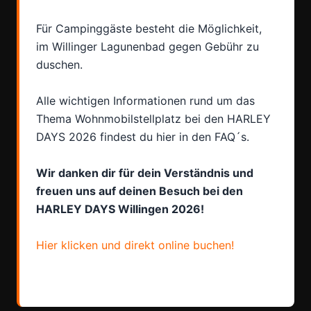
Für Campinggäste besteht die Möglichkeit,
im Willinger Lagunenbad gegen Gebühr zu
duschen.
Alle wichtigen Informationen rund um das
Thema Wohnmobilstellplatz bei den HARLEY
DAYS 2026 findest du hier in den FAQ´s.
Wir danken dir für dein Verständnis und
freuen uns auf deinen Besuch bei den
HARLEY DAYS Willingen 2026!
Hier klicken und direkt online buchen!