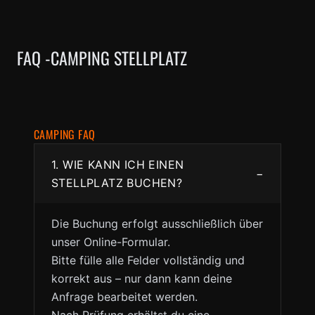
FAQ -CAMPING STELLPLATZ
CAMPING FAQ
1. WIE KANN ICH EINEN
−
STELLPLATZ BUCHEN?
Die Buchung erfolgt ausschließlich über
unser Online-Formular.
Bitte fülle alle Felder vollständig und
korrekt aus – nur dann kann deine
Anfrage bearbeitet werden.