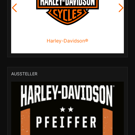
Harley-Davidson®
AUSSTELLER