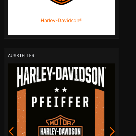
Harley-Davidson®
AUSSTELLER