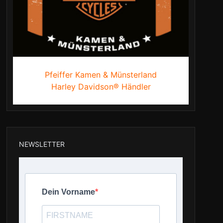
Pfeiffer Kamen & Münsterland
Harley Davidson® Händler
NEWSLETTER
Dein Vorname