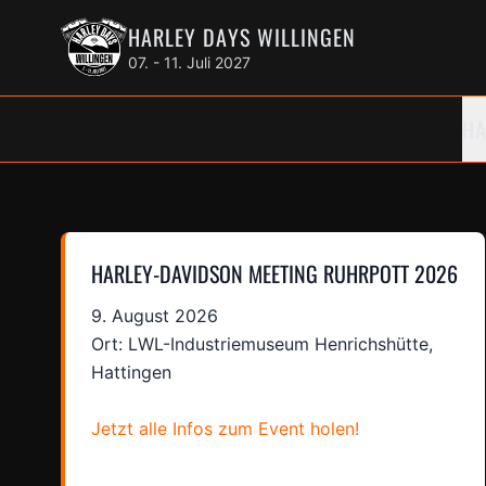
HARLEY DAYS WILLINGEN
07. - 11. Juli 2027
HA
HARLEY-DAVIDSON MEETING RUHRPOTT 2026
9. August 2026
Ort: LWL-Industriemuseum Henrichshütte,
Hattingen
Jetzt alle Infos zum Event holen!