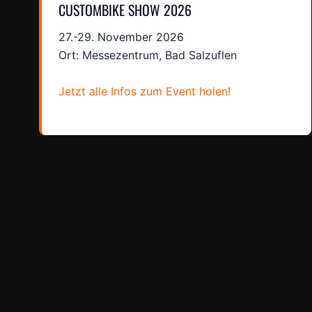
CUSTOMBIKE SHOW 2026
27.-29. November 2026
Ort: Messezentrum, Bad Salzuflen
Jetzt alle Infos zum Event holen!