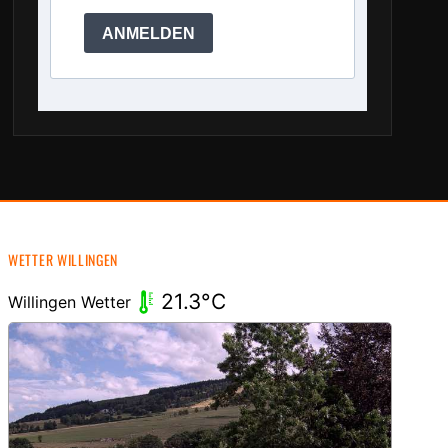
ANMELDEN
WETTER WILLINGEN
21.3°C
Willingen Wetter