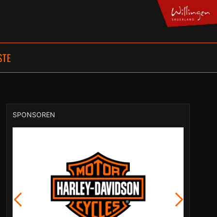
STE
SPONSOREN