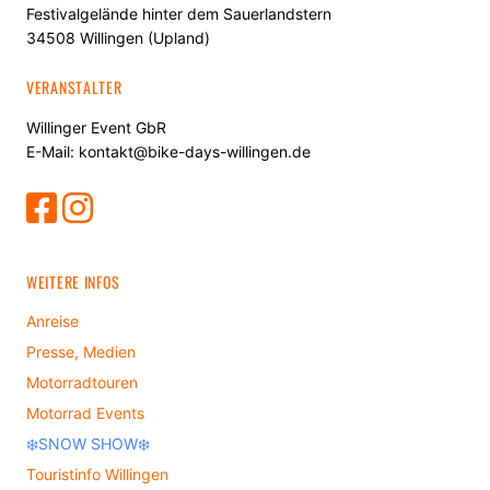
Festivalgelände hinter dem Sauerlandstern
34508 Willingen (Upland)
VERANSTALTER
Willinger Event GbR
E-Mail: kontakt@bike-days-willingen.de
WEITERE INFOS
Anreise
Presse, Medien
Motorradtouren
Motorrad Events
❄️SNOW SHOW❄️
Touristinfo Willingen