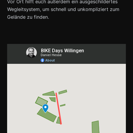
Vor Ort hilft euch außerdem ein ausgeschildertes
Wegleitsystem, um schnell und unkompliziert zum
Gelände zu finden.