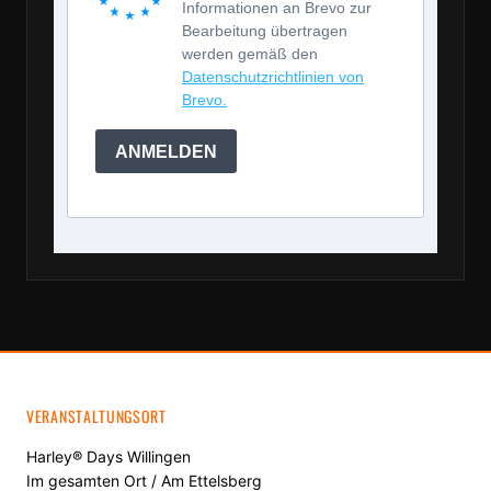
Informationen an Brevo zur
Bearbeitung übertragen
werden gemäß den
Datenschutzrichtlinien von
Brevo.
ANMELDEN
VERANSTALTUNGSORT
Harley® Days Willingen
Im gesamten Ort / Am Ettelsberg