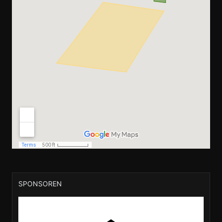
SPONSOREN