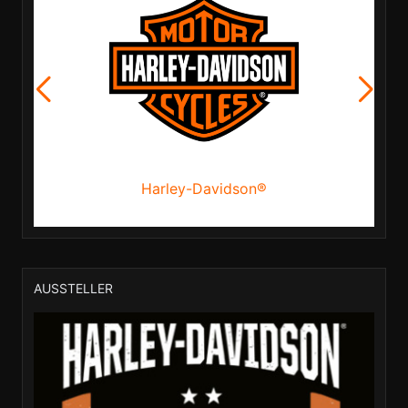
Harley-Davidson®
AUSSTELLER