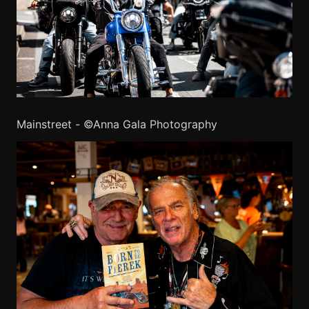
Mainstreet - ©Anna Gala Photography