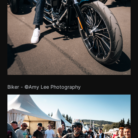
Biker - ©Amy Lee Photography