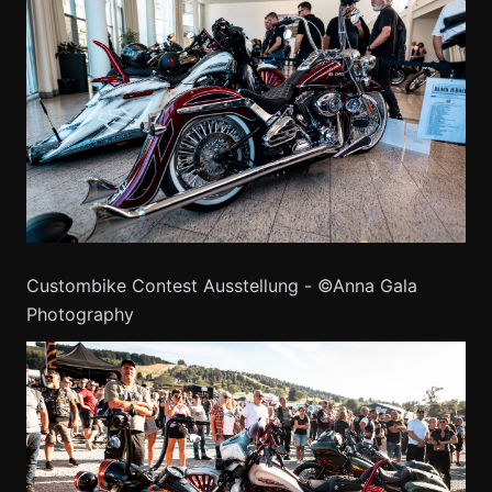
Custombike Contest Ausstellung - ©Anna Gala
Photography