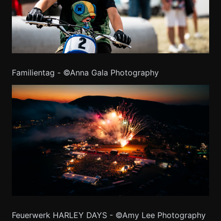
Familientag - ©Anna Gala Photography
Feuerwerk HARLEY DAYS - ©Amy Lee Photography