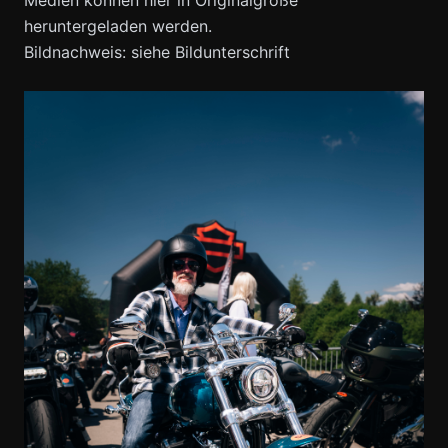
heruntergeladen werden.
Bildnachweis: siehe Bildunterschrift