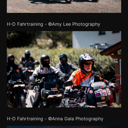
H-D Fahrtraining - ©Amy Lee Photography
H-D Fahrtraining - ©Anna Gala Photography