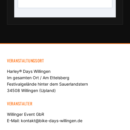
VERANSTALTUNGSORT
Harley® Days Willingen
Im gesamten Ort / Am Ettelsberg
Festivalgelände hinter dem Sauerlandstern
34508 Willingen (Upland)
VERANSTALTER
Willinger Event GbR
E-Mail: kontakt@bike-days-willingen.de