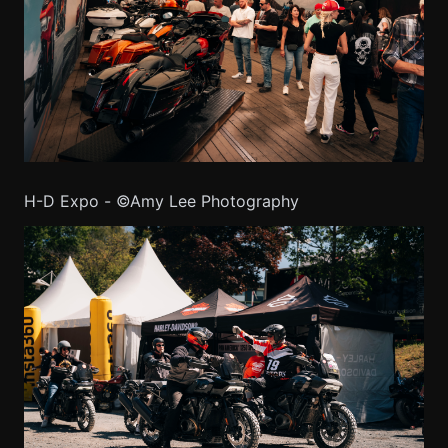
H-D Expo - ©Amy Lee Photography