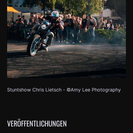
Stuntshow Chris Lietsch - ©Amy Lee Photography
VERÖFFENTLICHUNGEN