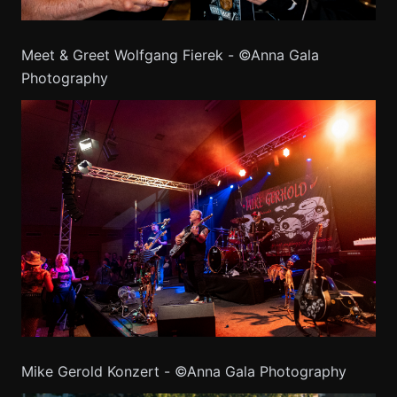
Meet & Greet Wolfgang Fierek - ©Anna Gala
Photography
Mike Gerold Konzert - ©Anna Gala Photography