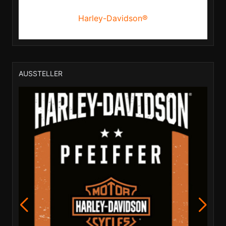
Harley-Davidson®
AUSSTELLER