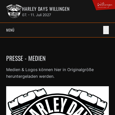
HARLEY DAYS WILLINGEN
07. - 11. Juli 2027
☰
MENÜ
PRESSE - MEDIEN
Medien & Logos können hier in Originalgröße
heruntergeladen werden.