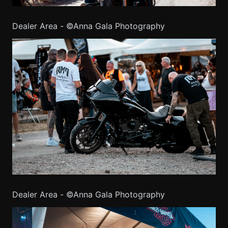
Dealer Area - ©Anna Gala Photography
Dealer Area - ©Anna Gala Photography