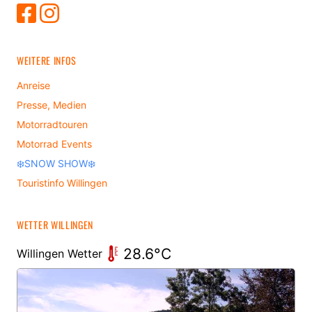
WEITERE INFOS
Anreise
Presse, Medien
Motorradtouren
Motorrad Events
❄️SNOW SHOW❄️
Touristinfo Willingen
WETTER WILLINGEN
28.6°C
Willingen Wetter