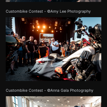
Custombike Contest - ©Amy Lee Photography
Custombike Contest - ©Anna Gala Photography