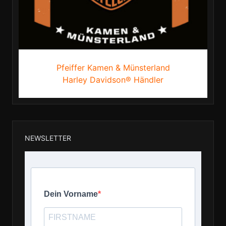
Pfeiffer Kamen & Münsterland
Harley Davidson® Händler
NEWSLETTER
Dein Vorname