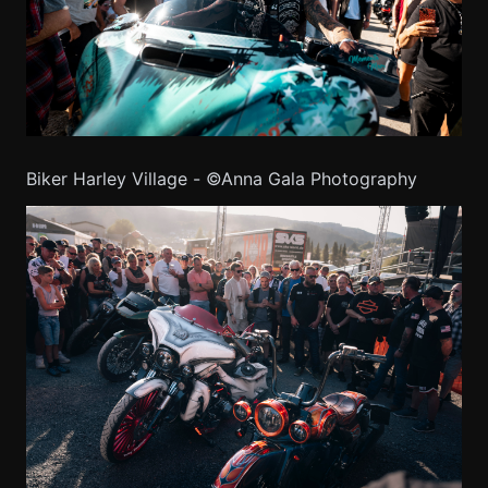
Biker Harley Village - ©Anna Gala Photography