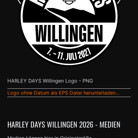
HARLEY DAYS Willingen Logo - PNG
Logo ohne Datum als EPS Datei herunterladen...
HARLEY DAYS WILLINGEN 2026 - MEDIEN
Medien können hier in Originalgröße