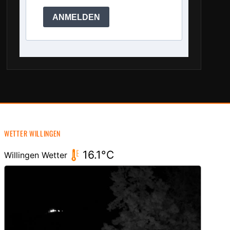
ANMELDEN
WETTER WILLINGEN
16.1°C
Willingen Wetter