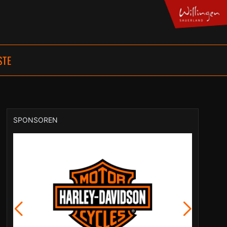
STE
SPONSOREN