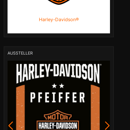
Harley-Davidson®
AUSSTELLER