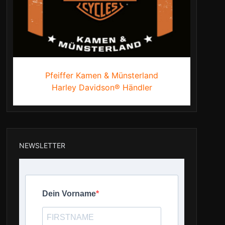
Pfeiffer Kamen & Münsterland
Harley Davidson® Händler
NEWSLETTER
Dein Vorname